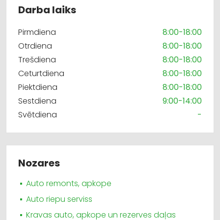
Darba laiks
Pirmdiena
8:00-18:00
Otrdiena
8:00-18:00
Trešdiena
8:00-18:00
Ceturtdiena
8:00-18:00
Piektdiena
8:00-18:00
Sestdiena
9:00-14:00
Svētdiena
-
Nozares
Auto remonts, apkope
Auto riepu serviss
Kravas auto, apkope un rezerves daļas