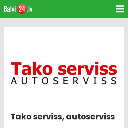
Tako serviss, autoserviss