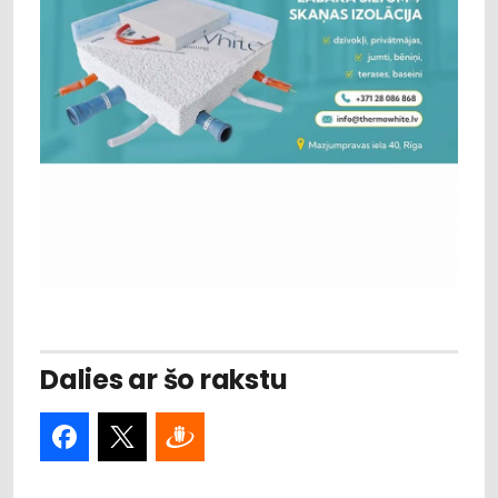
Dalies ar šo rakstu