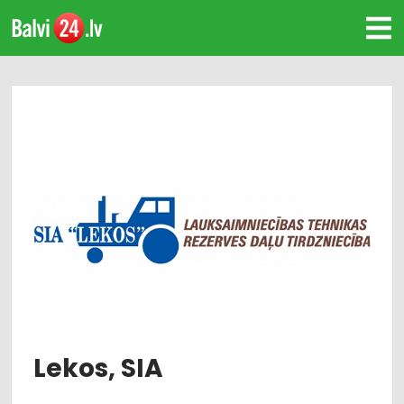
Lekos, SIA