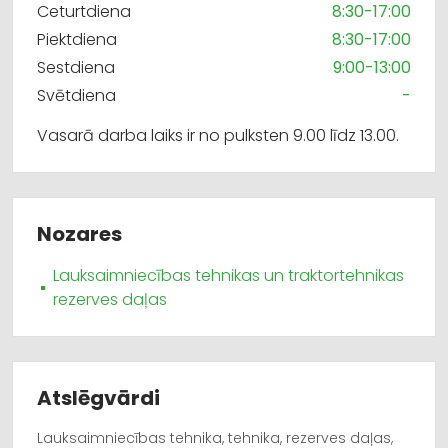
Ceturtdiena
8:30-17:00
Piektdiena
8:30-17:00
Sestdiena
9:00-13:00
Svētdiena
-
Vasarā darba laiks ir no pulksten 9.00 līdz 13.00.
Nozares
Lauksaimniecības tehnikas un traktortehnikas
rezerves daļas
Atslēgvārdi
Lauksaimniecības tehnika, tehnika, rezerves daļas,