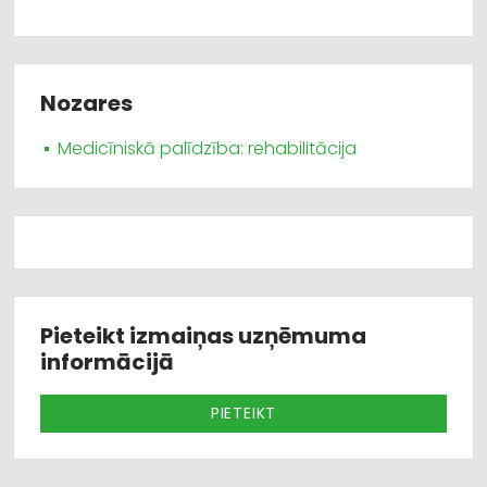
Nozares
Medicīniskā palīdzība: rehabilitācija
Pieteikt izmaiņas uzņēmuma
informācijā
PIETEIKT