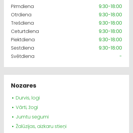
Pirmdiena
9:30-18:00
Otrdiena
9:30-18:00
Trešdiena
9:30-18:00
Ceturtdiena
9:30-18:00
Piektdiena
9:30-18:00
Sestdiena
9:30-18:00
Svētdiena
-
Nozares
Durvis, logi
Vārti, žogi
Jumtu segumi
Žalūzijas, aizkaru stieņi