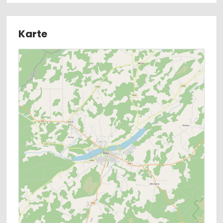
Karte