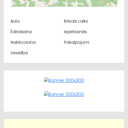
Auto
Brīvais Laiks
Ēdināšana
Iepirkšanās
Nakšņošana
Pakalpojumi
Veselība