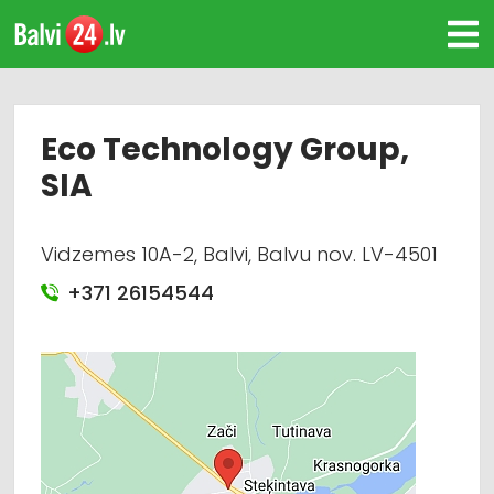
Eco Technology Group,
SIA
Vidzemes 10A-2, Balvi, Balvu nov. LV-4501
+371 26154544