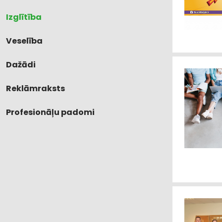
Izglītība
Veselība
Dažādi
Reklāmraksts
Profesionāļu padomi