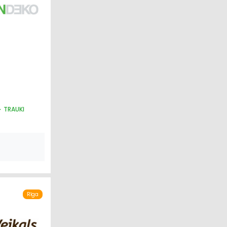
TRAUKI
Rīga